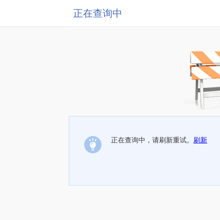
正在查询中
正在查询中，请刷新重试。
刷新